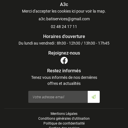
A3c
Merci d'accepter les cookies
ici
pour voir la map.
02 48 24 17 11
Horaires d'ouverture
Du lundi au vendredi : 8h30 - 12h30 / 13h30 - 17h45
Rejoignez-nous
Restez informés
Tenez vous informés de nos dernières
offres et actualités
Mentions Légales
Conditions générales d'utilisation
Politique de confidentialité