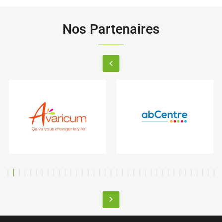
Nos Partenaires