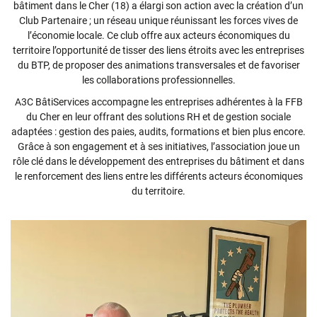
bâtiment dans le Cher (18) a élargi son action avec la création d’un
Club Partenaire ; un réseau unique réunissant les forces vives de
l’économie locale. Ce club offre aux acteurs économiques du
territoire l’opportunité de tisser des liens étroits avec les entreprises
du BTP, de proposer des animations transversales et de favoriser
les collaborations professionnelles.
A3C BâtiServices accompagne les entreprises adhérentes à la FFB
du Cher en leur offrant des solutions RH et de gestion sociale
adaptées : gestion des paies, audits, formations et bien plus encore.
Grâce à son engagement et à ses initiatives, l’association joue un
rôle clé dans le développement des entreprises du bâtiment et dans
le renforcement des liens entre les différents acteurs économiques
du territoire.