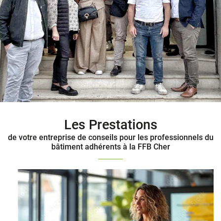
Les Prestations
de votre entreprise de conseils pour les professionnels du
bâtiment adhérents à la FFB Cher