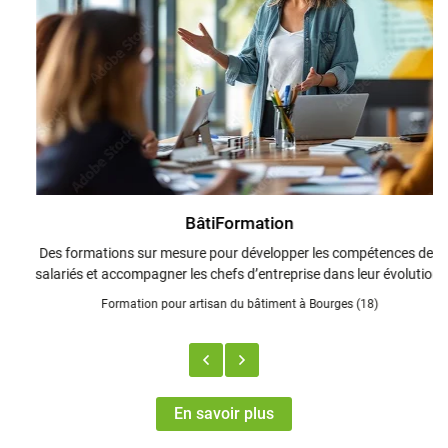
BâtiFormation
Des formations sur mesure pour développer les compétences des
salariés et accompagner les chefs d’entreprise dans leur évolution.
Formation pour artisan du bâtiment à Bourges (18)
En savoir plus