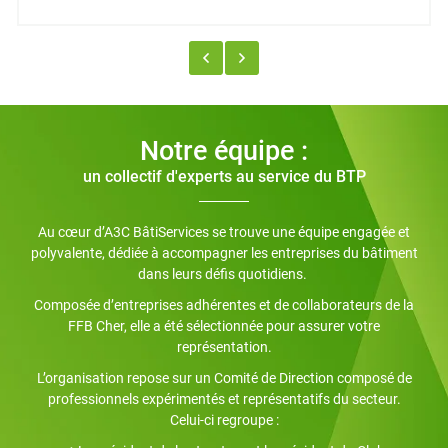
FFB Cher
Notre équipe :
un collectif d'experts au service du BTP
Au cœur d’A3C BâtiServices se trouve une équipe engagée et
polyvalente, dédiée à accompagner les entreprises du bâtiment
dans leurs défis quotidiens.
Composée d’entreprises adhérentes et de collaborateurs de la
FFB Cher, elle a été sélectionnée pour assurer votre
représentation.
L’organisation repose sur un Comité de Direction composé de
professionnels expérimentés et représentatifs du secteur.
Celui-ci regroupe :