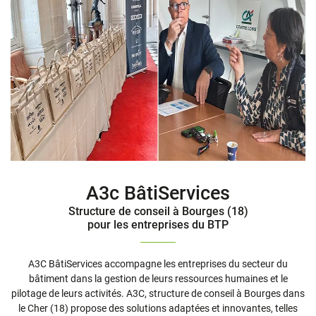
A3c BâtiServices
Structure de conseil à Bourges (18)
pour les entreprises du BTP
A3C BâtiServices accompagne les entreprises du secteur du
bâtiment dans la gestion de leurs ressources humaines et le
pilotage de leurs activités. A3C, structure de conseil à Bourges dans
le Cher (18) propose des solutions adaptées et innovantes, telles